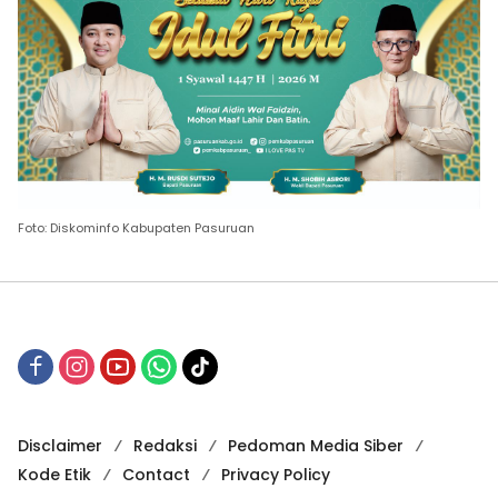
Foto: Diskominfo Kabupaten Pasuruan
Disclaimer
Redaksi
Pedoman Media Siber
Kode Etik
Contact
Privacy Policy