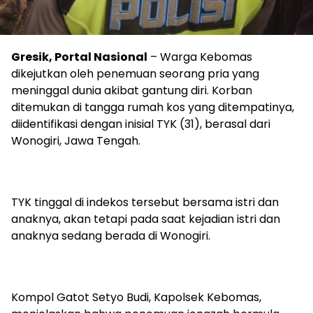
Gresik, Portal Nasional
– Warga Kebomas
dikejutkan oleh penemuan seorang pria yang
meninggal dunia akibat gantung diri. Korban
ditemukan di tangga rumah kos yang ditempatinya,
diidentifikasi dengan inisial TYK (31), berasal dari
Wonogiri, Jawa Tengah.
TYK tinggal di indekos tersebut bersama istri dan
anaknya, akan tetapi pada saat kejadian istri dan
anaknya sedang berada di Wonogiri.
Kompol Gatot Setyo Budi, Kapolsek Kebomas,