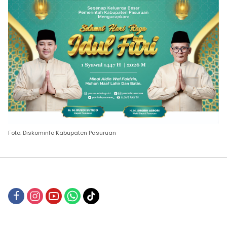
Foto: Diskominfo Kabupaten Pasuruan