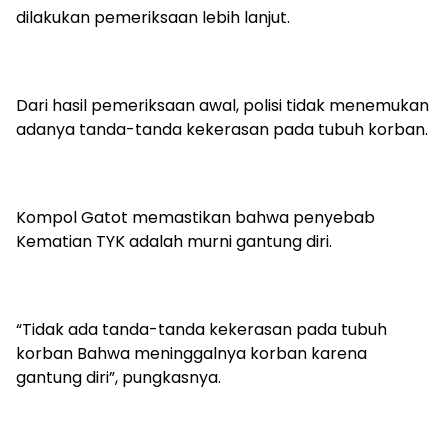
dilakukan pemeriksaan lebih lanjut.
Dari hasil pemeriksaan awal, polisi tidak menemukan
adanya tanda-tanda kekerasan pada tubuh korban.
Kompol Gatot memastikan bahwa penyebab
Kematian TYK adalah murni gantung diri.
“Tidak ada tanda-tanda kekerasan pada tubuh
korban Bahwa meninggalnya korban karena
gantung diri”, pungkasnya.