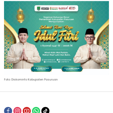
Foto: Diskominfo Kabupaten Pasuruan