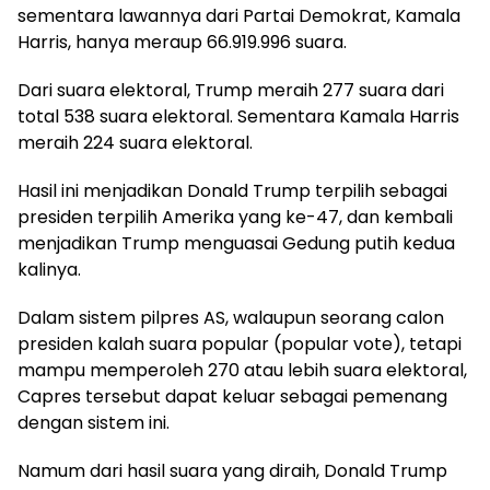
sementara lawannya dari Partai Demokrat, Kamala
Harris, hanya meraup 66.919.996 suara.
Dari suara elektoral, Trump meraih 277 suara dari
total 538 suara elektoral. Sementara Kamala Harris
meraih 224 suara elektoral.
Hasil ini menjadikan Donald Trump terpilih sebagai
presiden terpilih Amerika yang ke-47, dan kembali
menjadikan Trump menguasai Gedung putih kedua
kalinya.
Dalam sistem pilpres AS, walaupun seorang calon
presiden kalah suara popular (popular vote), tetapi
mampu memperoleh 270 atau lebih suara elektoral,
Capres tersebut dapat keluar sebagai pemenang
dengan sistem ini.
Namum dari hasil suara yang diraih, Donald Trump