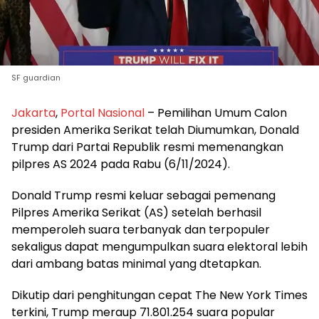
SF guardian
Jakarta
,
Portal Nasional
– Pemilihan Umum Calon
presiden Amerika Serikat telah Diumumkan, Donald
Trump dari Partai Republik resmi memenangkan
pilpres AS 2024 pada Rabu (6/11/2024).
Donald Trump resmi keluar sebagai pemenang
Pilpres Amerika Serikat (AS) setelah berhasil
memperoleh suara terbanyak dan terpopuler
sekaligus dapat mengumpulkan suara elektoral lebih
dari ambang batas minimal yang dtetapkan.
Dikutip dari penghitungan cepat The New York Times
terkini, Trump meraup 71.801.254 suara popular