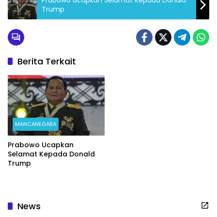
Trump
Berita Terkait
MANCANEGARA
Prabowo Ucapkan
Selamat Kepada Donald
Trump
News