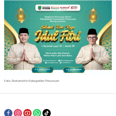
Foto: Diskominfo Kabupaten Pasuruan