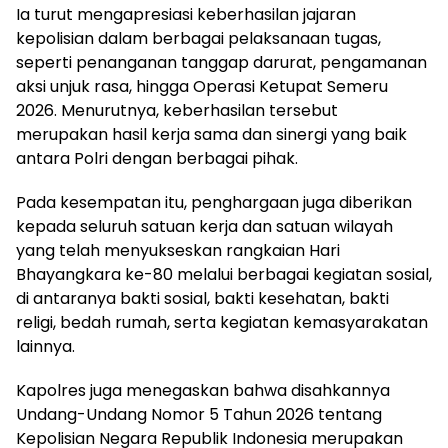
Ia turut mengapresiasi keberhasilan jajaran
kepolisian dalam berbagai pelaksanaan tugas,
seperti penanganan tanggap darurat, pengamanan
aksi unjuk rasa, hingga Operasi Ketupat Semeru
2026. Menurutnya, keberhasilan tersebut
merupakan hasil kerja sama dan sinergi yang baik
antara Polri dengan berbagai pihak.
Pada kesempatan itu, penghargaan juga diberikan
kepada seluruh satuan kerja dan satuan wilayah
yang telah menyukseskan rangkaian Hari
Bhayangkara ke-80 melalui berbagai kegiatan sosial,
di antaranya bakti sosial, bakti kesehatan, bakti
religi, bedah rumah, serta kegiatan kemasyarakatan
lainnya.
Kapolres juga menegaskan bahwa disahkannya
Undang-Undang Nomor 5 Tahun 2026 tentang
Kepolisian Negara Republik Indonesia merupakan