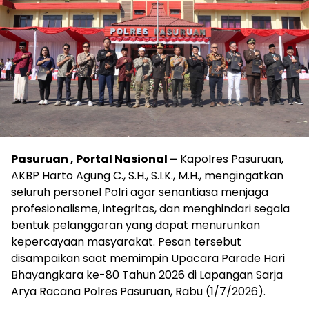
Pasuruan , Portal Nasional –
Kapolres Pasuruan,
AKBP Harto Agung C., S.H., S.I.K., M.H., mengingatkan
seluruh personel Polri agar senantiasa menjaga
profesionalisme, integritas, dan menghindari segala
bentuk pelanggaran yang dapat menurunkan
kepercayaan masyarakat. Pesan tersebut
disampaikan saat memimpin Upacara Parade Hari
Bhayangkara ke-80 Tahun 2026 di Lapangan Sarja
Arya Racana Polres Pasuruan, Rabu (1/7/2026).