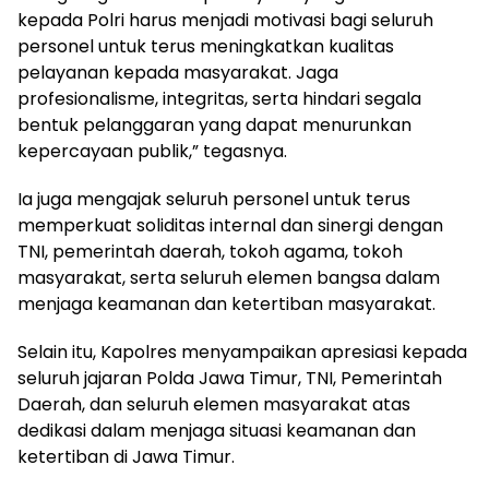
kepada Polri harus menjadi motivasi bagi seluruh
personel untuk terus meningkatkan kualitas
pelayanan kepada masyarakat. Jaga
profesionalisme, integritas, serta hindari segala
bentuk pelanggaran yang dapat menurunkan
kepercayaan publik,” tegasnya.
Ia juga mengajak seluruh personel untuk terus
memperkuat soliditas internal dan sinergi dengan
TNI, pemerintah daerah, tokoh agama, tokoh
masyarakat, serta seluruh elemen bangsa dalam
menjaga keamanan dan ketertiban masyarakat.
Selain itu, Kapolres menyampaikan apresiasi kepada
seluruh jajaran Polda Jawa Timur, TNI, Pemerintah
Daerah, dan seluruh elemen masyarakat atas
dedikasi dalam menjaga situasi keamanan dan
ketertiban di Jawa Timur.