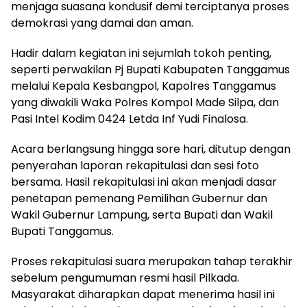
menjaga suasana kondusif demi terciptanya proses
demokrasi yang damai dan aman.
Hadir dalam kegiatan ini sejumlah tokoh penting,
seperti perwakilan Pj Bupati Kabupaten Tanggamus
melalui Kepala Kesbangpol, Kapolres Tanggamus
yang diwakili Waka Polres Kompol Made Silpa, dan
Pasi Intel Kodim 0424 Letda Inf Yudi Finalosa.
Acara berlangsung hingga sore hari, ditutup dengan
penyerahan laporan rekapitulasi dan sesi foto
bersama. Hasil rekapitulasi ini akan menjadi dasar
penetapan pemenang Pemilihan Gubernur dan
Wakil Gubernur Lampung, serta Bupati dan Wakil
Bupati Tanggamus.
Proses rekapitulasi suara merupakan tahap terakhir
sebelum pengumuman resmi hasil Pilkada.
Masyarakat diharapkan dapat menerima hasil ini