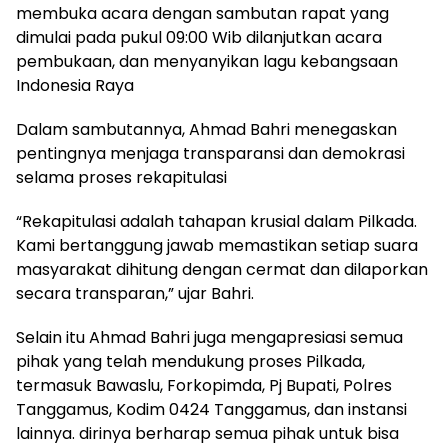
membuka acara dengan sambutan rapat yang
dimulai pada pukul 09:00 Wib dilanjutkan acara
pembukaan, dan menyanyikan lagu kebangsaan
Indonesia Raya
Dalam sambutannya, Ahmad Bahri menegaskan
pentingnya menjaga transparansi dan demokrasi
selama proses rekapitulasi
“Rekapitulasi adalah tahapan krusial dalam Pilkada.
Kami bertanggung jawab memastikan setiap suara
masyarakat dihitung dengan cermat dan dilaporkan
secara transparan,” ujar Bahri.
Selain itu Ahmad Bahri juga mengapresiasi semua
pihak yang telah mendukung proses Pilkada,
termasuk Bawaslu, Forkopimda, Pj Bupati, Polres
Tanggamus, Kodim 0424 Tanggamus, dan instansi
lainnya. dirinya berharap semua pihak untuk bisa