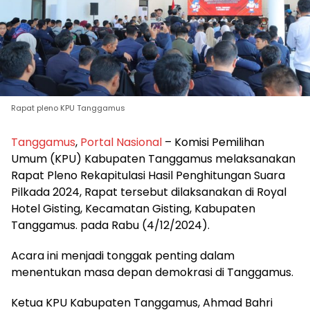
Rapat pleno KPU Tanggamus
Tanggamus
,
Portal Nasional
– Komisi Pemilihan
Umum (KPU) Kabupaten Tanggamus melaksanakan
Rapat Pleno Rekapitulasi Hasil Penghitungan Suara
Pilkada 2024, Rapat tersebut dilaksanakan di Royal
Hotel Gisting, Kecamatan Gisting, Kabupaten
Tanggamus. pada Rabu (4/12/2024).
Acara ini menjadi tonggak penting dalam
menentukan masa depan demokrasi di Tanggamus.
Ketua KPU Kabupaten Tanggamus, Ahmad Bahri