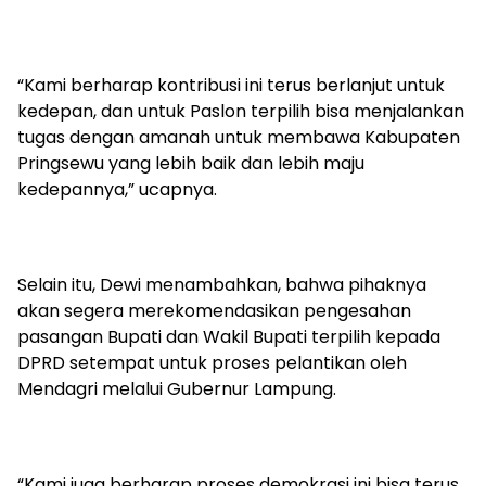
“Kami berharap kontribusi ini terus berlanjut untuk
kedepan, dan untuk Paslon terpilih bisa menjalankan
tugas dengan amanah untuk membawa Kabupaten
Pringsewu yang lebih baik dan lebih maju
kedepannya,” ucapnya.
Selain itu, Dewi menambahkan, bahwa pihaknya
akan segera merekomendasikan pengesahan
pasangan Bupati dan Wakil Bupati terpilih kepada
DPRD setempat untuk proses pelantikan oleh
Mendagri melalui Gubernur Lampung.
“Kami juga berharap proses demokrasi ini bisa terus