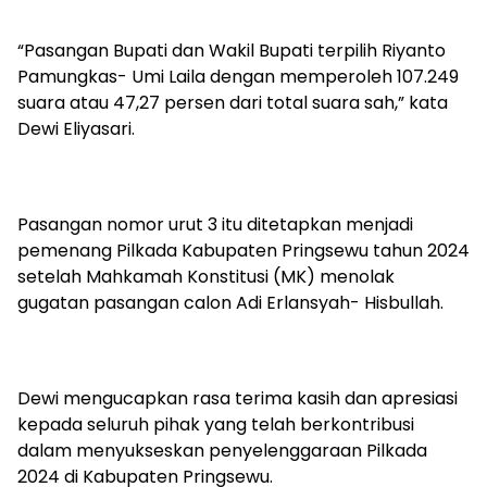
“Pasangan Bupati dan Wakil Bupati terpilih Riyanto
Pamungkas- Umi Laila dengan memperoleh 107.249
suara atau 47,27 persen dari total suara sah,” kata
Dewi Eliyasari.
Pasangan nomor urut 3 itu ditetapkan menjadi
pemenang Pilkada Kabupaten Pringsewu tahun 2024
setelah Mahkamah Konstitusi (MK) menolak
gugatan pasangan calon Adi Erlansyah- Hisbullah.
Dewi mengucapkan rasa terima kasih dan apresiasi
kepada seluruh pihak yang telah berkontribusi
dalam menyukseskan penyelenggaraan Pilkada
2024 di Kabupaten Pringsewu.