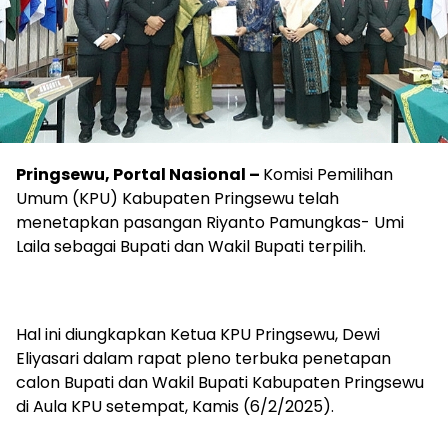
Pringsewu, Portal Nasional –
Komisi Pemilihan
Umum (KPU) Kabupaten Pringsewu telah
menetapkan pasangan Riyanto Pamungkas- Umi
Laila sebagai Bupati dan Wakil Bupati terpilih.
Hal ini diungkapkan Ketua KPU Pringsewu, Dewi
Eliyasari dalam rapat pleno terbuka penetapan
calon Bupati dan Wakil Bupati Kabupaten Pringsewu
di Aula KPU setempat, Kamis (6/2/2025).