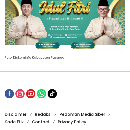
Foto: Diskominfo Kabupaten Pasuruan
Disclaimer
Redaksi
Pedoman Media Siber
Kode Etik
Contact
Privacy Policy