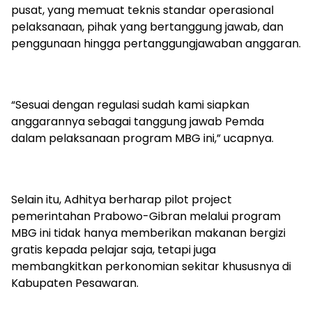
pusat, yang memuat teknis standar operasional
pelaksanaan, pihak yang bertanggung jawab, dan
penggunaan hingga pertanggungjawaban anggaran.
“Sesuai dengan regulasi sudah kami siapkan
anggarannya sebagai tanggung jawab Pemda
dalam pelaksanaan program MBG ini,” ucapnya.
Selain itu, Adhitya berharap pilot project
pemerintahan Prabowo-Gibran melalui program
MBG ini tidak hanya memberikan makanan bergizi
gratis kepada pelajar saja, tetapi juga
membangkitkan perkonomian sekitar khususnya di
Kabupaten Pesawaran.