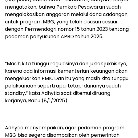
mengatakan, bahwa Pemkab Pesawaran sudah
mengalokasikan anggaran melalui dana cadangan
untuk program MBG, yang telah disusun sesuai
dengan Permendagri nomor 15 tahun 2023 tentang
pedoman penyusunan APBD tahun 2025.
“Masih kita tunggu regulasinya dan juklak juknisnya,
karena ada informasi kementerian keuangan akan
mengeluarkan PMK. Dan itu yang masih kita tunggu
pelaksanaan seperti apa, tetapi dananya sudah
standby,” kata Adhytia saat ditemui diruang
kerjanya, Rabu (8/1/2025).
Adhytia menyampaikan, agar pedoman program
MBG bisa segera disampaikan oleh pemerintah