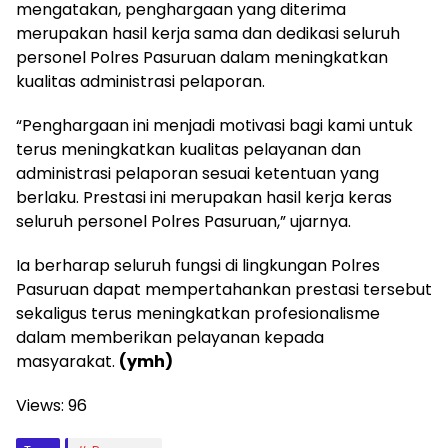
mengatakan, penghargaan yang diterima
merupakan hasil kerja sama dan dedikasi seluruh
personel Polres Pasuruan dalam meningkatkan
kualitas administrasi pelaporan.
“Penghargaan ini menjadi motivasi bagi kami untuk
terus meningkatkan kualitas pelayanan dan
administrasi pelaporan sesuai ketentuan yang
berlaku. Prestasi ini merupakan hasil kerja keras
seluruh personel Polres Pasuruan,” ujarnya.
Ia berharap seluruh fungsi di lingkungan Polres
Pasuruan dapat mempertahankan prestasi tersebut
sekaligus terus meningkatkan profesionalisme
dalam memberikan pelayanan kepada
masyarakat.
(ymh)
Views:
96