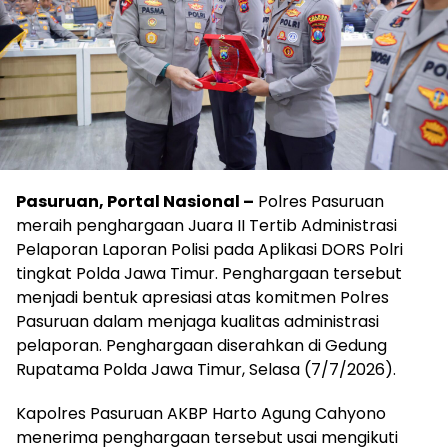
Pasuruan, Portal Nasional –
Polres Pasuruan
meraih penghargaan Juara II Tertib Administrasi
Pelaporan Laporan Polisi pada Aplikasi DORS Polri
tingkat Polda Jawa Timur. Penghargaan tersebut
menjadi bentuk apresiasi atas komitmen Polres
Pasuruan dalam menjaga kualitas administrasi
pelaporan. Penghargaan diserahkan di Gedung
Rupatama Polda Jawa Timur, Selasa (7/7/2026).
Kapolres Pasuruan AKBP Harto Agung Cahyono
menerima penghargaan tersebut usai mengikuti