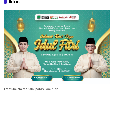
Iklan
Foto: Diskominfo Kabupaten Pasuruan