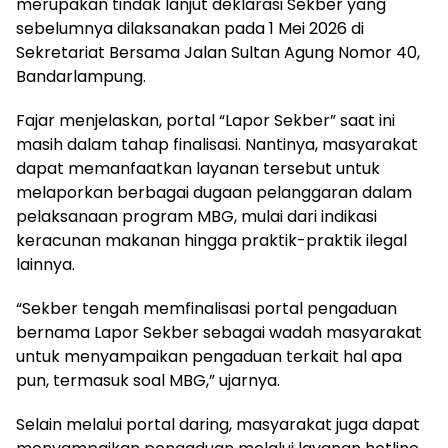
merupakan tindak lanjut deklarasi Sekber yang
sebelumnya dilaksanakan pada 1 Mei 2026 di
Sekretariat Bersama Jalan Sultan Agung Nomor 40,
Bandarlampung.
Fajar menjelaskan, portal “Lapor Sekber” saat ini
masih dalam tahap finalisasi. Nantinya, masyarakat
dapat memanfaatkan layanan tersebut untuk
melaporkan berbagai dugaan pelanggaran dalam
pelaksanaan program MBG, mulai dari indikasi
keracunan makanan hingga praktik-praktik ilegal
lainnya.
“Sekber tengah memfinalisasi portal pengaduan
bernama Lapor Sekber sebagai wadah masyarakat
untuk menyampaikan pengaduan terkait hal apa
pun, termasuk soal MBG,” ujarnya.
Selain melalui portal daring, masyarakat juga dapat