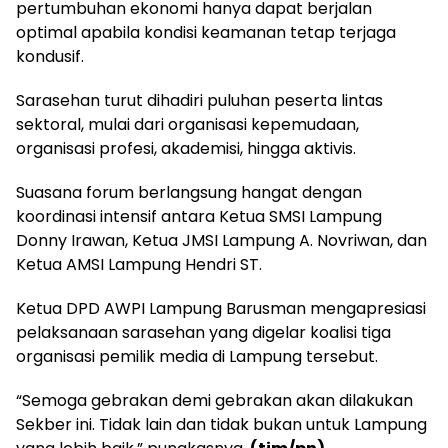
pertumbuhan ekonomi hanya dapat berjalan
optimal apabila kondisi keamanan tetap terjaga
kondusif.
Sarasehan turut dihadiri puluhan peserta lintas
sektoral, mulai dari organisasi kepemudaan,
organisasi profesi, akademisi, hingga aktivis.
Suasana forum berlangsung hangat dengan
koordinasi intensif antara Ketua SMSI Lampung
Donny Irawan, Ketua JMSI Lampung A. Novriwan, dan
Ketua AMSI Lampung Hendri ST.
Ketua DPD AWPI Lampung Barusman mengapresiasi
pelaksanaan sarasehan yang digelar koalisi tiga
organisasi pemilik media di Lampung tersebut.
“Semoga gebrakan demi gebrakan akan dilakukan
Sekber ini. Tidak lain dan tidak bukan untuk Lampung