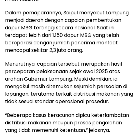
Dalam pemaparannya, Saipul menyebut Lampung
menjadi daerah dengan capaian pembentukan
dapur MBG tertinggi secara nasional. Saat ini
terdapat lebih dari 1.150 dapur MBG yang telah
beroperasi dengan jumlah penerima manfaat
mencapai sekitar 2,3 juta orang.
Menurutnya, capaian tersebut merupakan hasil
percepatan pelaksanaan sejak awal 2025 atas
arahan Gubernur Lampung. Meski demikian, ia
mengakui masih ditemukan sejumlah persoalan di
lapangan, terutama terkait distribusi makanan yang
tidak sesuai standar operasional prosedur.
“Beberapa kasus keracunan dipicu keterlambatan
distribusi makanan maupun proses pengolahan
yang tidak memenuhi ketentuan,” jelasnya.