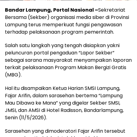
Bandar Lampung, Portal Nasional –
Sekretariat
Bersama (Sekber) organisasi media siber di Provinsi
Lampung terus memperkuat fungsi pengawasan
terhadap pelaksanaan program pemerintah.
Salah satu langkah yang tengah disiapkan yakni
peluncuran portal pengaduan “Lapor Sekber”
sebagai sarana masyarakat menyampaikan laporan
terkait pelaksanaan Program Makan Bergizi Gratis
(MBG).
Hal itu disampaikan Ketua Harian SMSI Lampung,
Fajar Arifin, dalam sarasehan bertema “Lampung
Mau Dibawa ke Mana” yang digelar Sekber SMSI,
JMSI, dan AMSI di Hotel Radisson, Bandarlampung,
Senin (11/5/2026).
Sarasehan yang dimoderatori Fajar Arifin tersebut