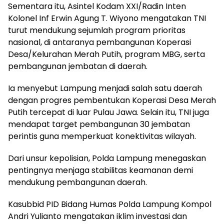
Sementara itu, Asintel Kodam XXI/Radin Inten
Kolonel Inf Erwin Agung T. Wiyono mengatakan TNI
turut mendukung sejumlah program prioritas
nasional, di antaranya pembangunan Koperasi
Desa/Kelurahan Merah Putih, program MBG, serta
pembangunan jembatan di daerah.
Ia menyebut Lampung menjadi salah satu daerah
dengan progres pembentukan Koperasi Desa Merah
Putih tercepat di luar Pulau Jawa. Selain itu, TNI juga
mendapat target pembangunan 30 jembatan
perintis guna memperkuat konektivitas wilayah.
Dari unsur kepolisian, Polda Lampung menegaskan
pentingnya menjaga stabilitas keamanan demi
mendukung pembangunan daerah.
Kasubbid PID Bidang Humas Polda Lampung Kompol
Andri Yulianto mengatakan iklim investasi dan