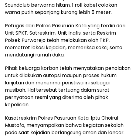
Soundclub berwarna hitam, 1 roll kabel colokan
warna putih sepanjang kurang lebih 5 meter.
Petugas dari Polres Pasuruan Kota yang terdiri dari
Unit SPKT, Satreskrim, Unit Inafis, serta Reskrim
Polsek Purworejo telah melakukan olah TKP,
memotret lokasi kejadian, memeriksa saksi, serta
mendatangi rumah duka.
Pihak keluarga korban telah menyatakan penolakan
untuk dilakukan autopsi maupun proses hukum
lanjutan dan menerima peristiwa ini sebagai
musibah. Hal tersebut tertuang dalam surat
pernyataan resmi yang diterima oleh pihak
kepolisian.
Kasatreskrim Polres Pasuruan Kota, Iptu Choirul
Mustofa, menyampaikan bahwa kegiatan sekolah
pada saat kejadian berlangsung aman dan lancar.