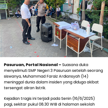
Pasuruan, Portal Nasional –
Suasana duka
menyelimuti SMP Negeri 3 Pasuruan setelah seorang
siswanya, Muhammad Faraiz Ardiansyah (14)
meninggal dunia dalam insiden yang diduga akibat
tersengat aliran listrik.
Kejadian tragis ini terjadi pada Senin (16/6/2025)
pagi, sekitar pukul 08.30 WIB di halaman sekolah