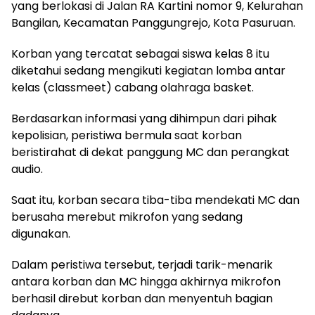
yang berlokasi di Jalan RA Kartini nomor 9, Kelurahan
Bangilan, Kecamatan Panggungrejo, Kota Pasuruan.
Korban yang tercatat sebagai siswa kelas 8 itu
diketahui sedang mengikuti kegiatan lomba antar
kelas (classmeet) cabang olahraga basket.
Berdasarkan informasi yang dihimpun dari pihak
kepolisian, peristiwa bermula saat korban
beristirahat di dekat panggung MC dan perangkat
audio.
Saat itu, korban secara tiba-tiba mendekati MC dan
berusaha merebut mikrofon yang sedang
digunakan.
Dalam peristiwa tersebut, terjadi tarik-menarik
antara korban dan MC hingga akhirnya mikrofon
berhasil direbut korban dan menyentuh bagian