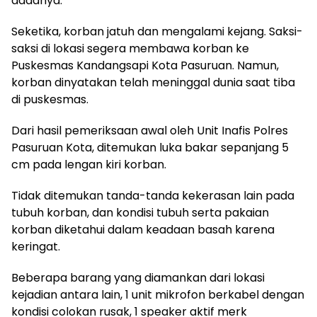
dadanya.
Seketika, korban jatuh dan mengalami kejang. Saksi-
saksi di lokasi segera membawa korban ke
Puskesmas Kandangsapi Kota Pasuruan. Namun,
korban dinyatakan telah meninggal dunia saat tiba
di puskesmas.
Dari hasil pemeriksaan awal oleh Unit Inafis Polres
Pasuruan Kota, ditemukan luka bakar sepanjang 5
cm pada lengan kiri korban.
Tidak ditemukan tanda-tanda kekerasan lain pada
tubuh korban, dan kondisi tubuh serta pakaian
korban diketahui dalam keadaan basah karena
keringat.
Beberapa barang yang diamankan dari lokasi
kejadian antara lain, 1 unit mikrofon berkabel dengan
kondisi colokan rusak, 1 speaker aktif merk