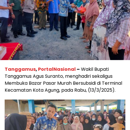
Tanggamus
,
PortalNasional
–
Wakil Bupati
Tanggamus Agus Suranto, menghadiri sekaligus
Membuka Bazar Pasar Murah Bersubsidi di Terminal
Kecamatan Kota Agung, pada Rabu, (13/3/2025).