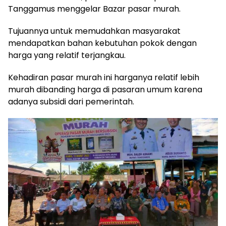
Tanggamus menggelar Bazar pasar murah.
Tujuannya untuk memudahkan masyarakat
mendapatkan bahan kebutuhan pokok dengan
harga yang relatif terjangkau.
Kehadiran pasar murah ini harganya relatif lebih
murah dibanding harga di pasaran umum karena
adanya subsidi dari pemerintah.