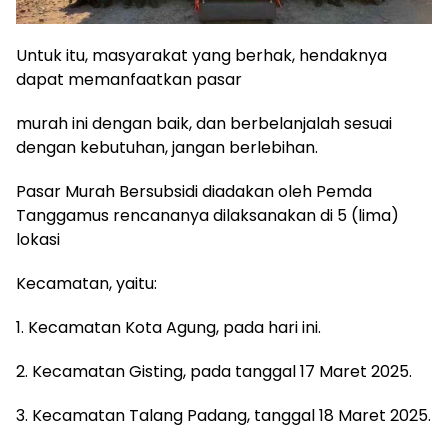
Untuk itu, masyarakat yang berhak, hendaknya
dapat memanfaatkan pasar
murah ini dengan baik, dan berbelanjalah sesuai
dengan kebutuhan, jangan berlebihan.
Pasar Murah Bersubsidi diadakan oleh Pemda
Tanggamus rencananya dilaksanakan di 5 (lima)
lokasi
Kecamatan, yaitu:
1. Kecamatan Kota Agung, pada hari ini.
2. Kecamatan Gisting, pada tanggal 17 Maret 2025.
3. Kecamatan Talang Padang, tanggal 18 Maret 2025.