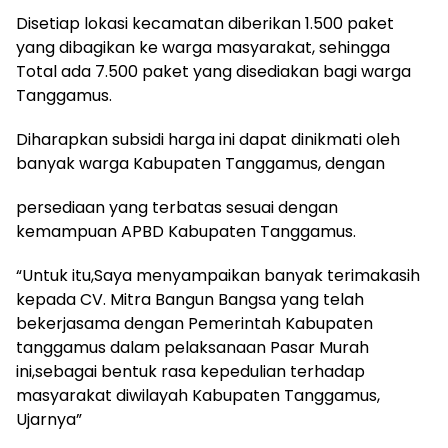
Disetiap lokasi kecamatan diberikan 1.500 paket
yang dibagikan ke warga masyarakat, sehingga
Total ada 7.500 paket yang disediakan bagi warga
Tanggamus.
Diharapkan subsidi harga ini dapat dinikmati oleh
banyak warga Kabupaten Tanggamus, dengan
persediaan yang terbatas sesuai dengan
kemampuan APBD Kabupaten Tanggamus.
“Untuk itu,Saya menyampaikan banyak terimakasih
kepada CV. Mitra Bangun Bangsa yang telah
bekerjasama dengan Pemerintah Kabupaten
tanggamus dalam pelaksanaan Pasar Murah
ini,sebagai bentuk rasa kepedulian terhadap
masyarakat diwilayah Kabupaten Tanggamus,
Ujarnya”