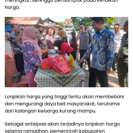
meningkat, sehingga berdampak pada kenaikan
harga.
Lonjakan harga yang tinggi tentu akan membebani
dan mengurangi daya beli masyarakat, terutama
dari kalangan keluarga kurang mampu.
Sebagai antisipasi akan terjadinya lonjakan harga
selama ramadhan, pemerintah kabupaten