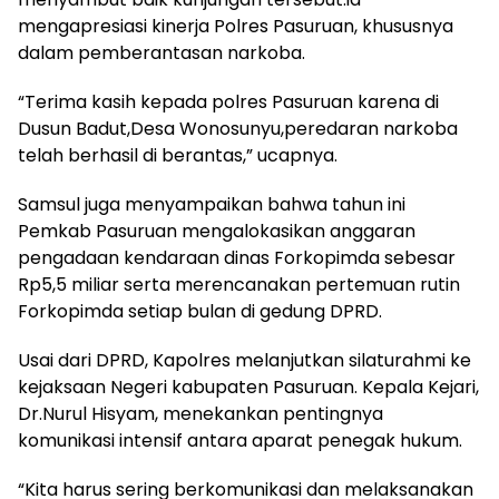
mengapresiasi kinerja Polres Pasuruan, khususnya
dalam pemberantasan narkoba.
“Terima kasih kepada polres Pasuruan karena di
Dusun Badut,Desa Wonosunyu,peredaran narkoba
telah berhasil di berantas,” ucapnya.
Samsul juga menyampaikan bahwa tahun ini
Pemkab Pasuruan mengalokasikan anggaran
pengadaan kendaraan dinas Forkopimda sebesar
Rp5,5 miliar serta merencanakan pertemuan rutin
Forkopimda setiap bulan di gedung DPRD.
Usai dari DPRD, Kapolres melanjutkan silaturahmi ke
kejaksaan Negeri kabupaten Pasuruan. Kepala Kejari,
Dr.Nurul Hisyam, menekankan pentingnya
komunikasi intensif antara aparat penegak hukum.
“Kita harus sering berkomunikasi dan melaksanakan