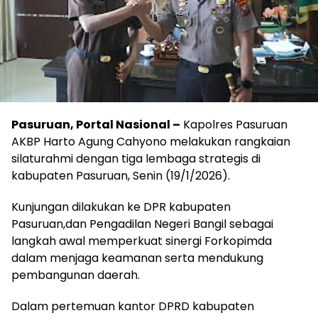
Pasuruan, Portal Nasional –
Kapolres Pasuruan
AKBP Harto Agung Cahyono melakukan rangkaian
silaturahmi dengan tiga lembaga strategis di
kabupaten Pasuruan, Senin (19/1/2026).
Kunjungan dilakukan ke DPR kabupaten
Pasuruan,dan Pengadilan Negeri Bangil sebagai
langkah awal memperkuat sinergi Forkopimda
dalam menjaga keamanan serta mendukung
pembangunan daerah.
Dalam pertemuan kantor DPRD kabupaten