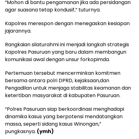
“Mohon di bantu pengamanan jika ada persidangan
agar suasana tetap kondusif,” tuturnya.
Kapolres merespon dengan menegaskan kesiapan
jajarannya.
Rangkaian silaturahmi ini menjadi langkah strategis
Kapolres Pasuruan yang baru dalam membangun
komunikasi awal dengan unsur forkopimda.
Pertemuan tersebut mencerminkan komitmen
bersama antara polri DPRD, kejaksaan,dan
Pengadilan untuk menjaga stabilitas keamanan dan
ketertiban masyarakat di kabupaten Pasuruan.
“Polres Pasuruan siap berkoordinasi menghadapi
dinamika kasus yang berpotensi mendatangkan
massa, seperti sidang kasus Winongan,”
pungkasnya.
(ymh)