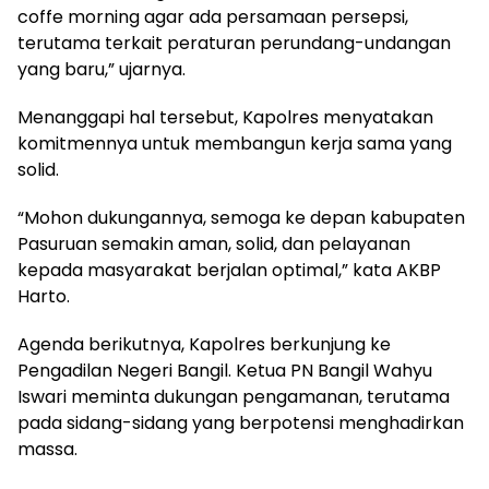
coffe morning agar ada persamaan persepsi,
terutama terkait peraturan perundang-undangan
yang baru,” ujarnya.
Menanggapi hal tersebut, Kapolres menyatakan
komitmennya untuk membangun kerja sama yang
solid.
“Mohon dukungannya, semoga ke depan kabupaten
Pasuruan semakin aman, solid, dan pelayanan
kepada masyarakat berjalan optimal,” kata AKBP
Harto.
Agenda berikutnya, Kapolres berkunjung ke
Pengadilan Negeri Bangil. Ketua PN Bangil Wahyu
Iswari meminta dukungan pengamanan, terutama
pada sidang-sidang yang berpotensi menghadirkan
massa.