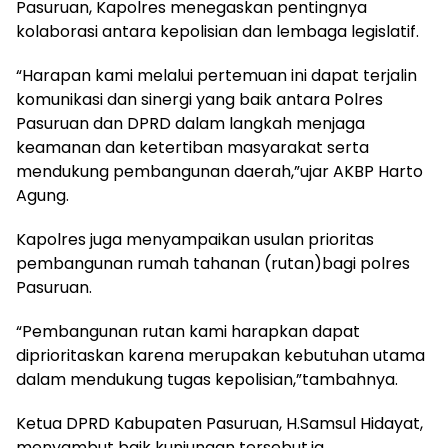
Pasuruan, Kapolres menegaskan pentingnya
kolaborasi antara kepolisian dan lembaga legislatif.
“Harapan kami melalui pertemuan ini dapat terjalin
komunikasi dan sinergi yang baik antara Polres
Pasuruan dan DPRD dalam langkah menjaga
keamanan dan ketertiban masyarakat serta
mendukung pembangunan daerah,”ujar AKBP Harto
Agung.
Kapolres juga menyampaikan usulan prioritas
pembangunan rumah tahanan (rutan)bagi polres
Pasuruan.
“Pembangunan rutan kami harapkan dapat
diprioritaskan karena merupakan kebutuhan utama
dalam mendukung tugas kepolisian,”tambahnya.
Ketua DPRD Kabupaten Pasuruan, H.Samsul Hidayat,
menyambut baik kunjungan tersebut.ia