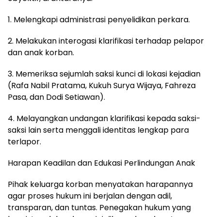
1. Melengkapi administrasi penyelidikan perkara.
2. Melakukan interogasi klarifikasi terhadap pelapor
dan anak korban.
3. Memeriksa sejumlah saksi kunci di lokasi kejadian
(Rafa Nabil Pratama, Kukuh Surya Wijaya, Fahreza
Pasa, dan Dodi Setiawan).
4. Melayangkan undangan klarifikasi kepada saksi-
saksi lain serta menggali identitas lengkap para
terlapor.
Harapan Keadilan dan Edukasi Perlindungan Anak
Pihak keluarga korban menyatakan harapannya
agar proses hukum ini berjalan dengan adil,
transparan, dan tuntas. Penegakan hukum yang