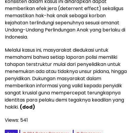
konsisten dalam kasus ini diharapkan dapat
memberikan efek jera (deterrent effect) sekaligus
memastikan hak-hak anak sebagai korban
kejahatan terlindungi sepenuhnya sesuai amanat
Undang-Undang Perlindungan Anak yang berlaku di
Indonesia.
Melalui kasus ini, masyarakat diedukasi untuk
memahami bahwa setiap laporan polisi memiliki
tahapan terstruktur mulai dari penyelidikan untuk
menemukan ada atau tidaknya unsur pidana, hingga
penyidikan. Dukungan masyarakat dalam
memberikan informasi yang valid kepada penyidik
sangat krusial guna mempercepat terungkapnya
identitas para pelaku demi tegaknya keadilan yang
hakiki.
(dod)
Views:
541