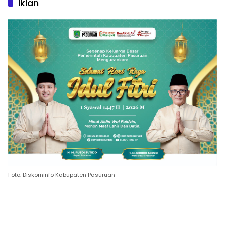
Iklan
Foto: Diskominfo Kabupaten Pasuruan