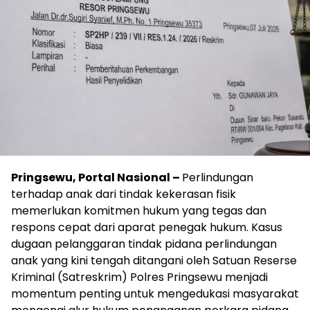
Pringsewu, Portal Nasional –
Perlindungan
terhadap anak dari tindak kekerasan fisik
memerlukan komitmen hukum yang tegas dan
respons cepat dari aparat penegak hukum. Kasus
dugaan pelanggaran tindak pidana perlindungan
anak yang kini tengah ditangani oleh Satuan Reserse
Kriminal (Satreskrim) Polres Pringsewu menjadi
momentum penting untuk mengedukasi masyarakat