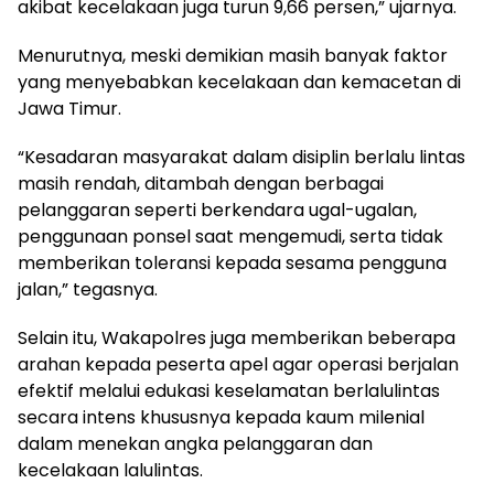
akibat kecelakaan juga turun 9,66 persen,” ujarnya.
Menurutnya, meski demikian masih banyak faktor
yang menyebabkan kecelakaan dan kemacetan di
Jawa Timur.
“Kesadaran masyarakat dalam disiplin berlalu lintas
masih rendah, ditambah dengan berbagai
pelanggaran seperti berkendara ugal-ugalan,
penggunaan ponsel saat mengemudi, serta tidak
memberikan toleransi kepada sesama pengguna
jalan,” tegasnya.
Selain itu, Wakapolres juga memberikan beberapa
arahan kepada peserta apel agar operasi berjalan
efektif melalui edukasi keselamatan berlalulintas
secara intens khususnya kepada kaum milenial
dalam menekan angka pelanggaran dan
kecelakaan lalulintas.