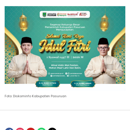
Foto: Diskominfo Kabupaten Pasuruan