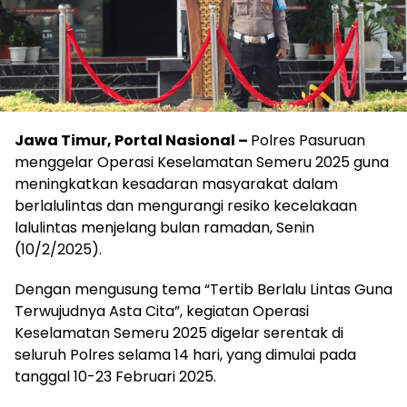
Jawa Timur, Portal Nasional –
Polres Pasuruan
menggelar Operasi Keselamatan Semeru 2025 guna
meningkatkan kesadaran masyarakat dalam
berlalulintas dan mengurangi resiko kecelakaan
lalulintas menjelang bulan ramadan, Senin
(10/2/2025).
Dengan mengusung tema “Tertib Berlalu Lintas Guna
Terwujudnya Asta Cita”, kegiatan Operasi
Keselamatan Semeru 2025 digelar serentak di
seluruh Polres selama 14 hari, yang dimulai pada
tanggal 10-23 Februari 2025.