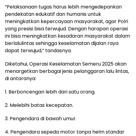
“Pelaksanaan tugas harus lebih mengedepankan
pendekatan edukatif dan humanis untuk
meningkatkan kepercayaan masyarakat, agar Polri
yang presisi bisa terwujud. Dengan harapan operasi
ini bisa meningkatkan kesadaran masyarakat dalam
berlalulintas sehingga keselamatan dijalan raya
dapat terwujud,” tandasnya.
Diketahui, Operasi Keselamatan Semeru 2025 akan
menargetkan berbagai jenis pelanggaran lalu lintas,
di antaranya:
1. Berboncengan lebih dari satu orang.
2. Melebihi batas kecepatan.
3. Pengendara di bawah umur.
4. Pengendara sepeda motor tanpa helm standar