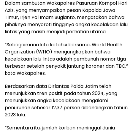
Dalam sambutan Wakapolres Pasuruan Kompol Hari
Aziz, yang menyampaikan pesan Kapolda Jawa
Timur, Irjen Pol Imam Sugianto, mengatakan bahwa
pihaknya menyoroti tingginya angka kecelakaan lalu
lintas yang masih menjadi perhatian utama.
“Sebagaimana kita ketahui bersama, World Health
Organization (WHO) mengungkapkan bahwa
kecelakaan lalu lintas adalah pembunuh nomor tiga
terbesar setelah penyakit jantung koroner dan TBC,”
kata Wakapolres.
Berdasarkan data Dirlantas Polda Jatim telah
menunjukkan tren positif pada tahun 2024, yang
menunjukkan angka kecelakaan mengalami
penurunan sebesar 12,37 persen dibandingkan tahun
2023 lalu.
“Sementara itu, jumlah korban meninggal dunia