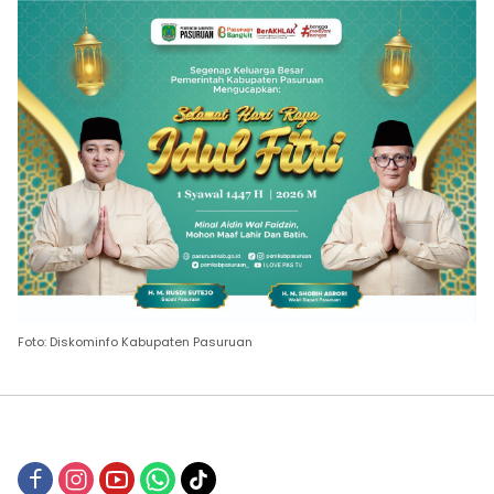
Foto: Diskominfo Kabupaten Pasuruan