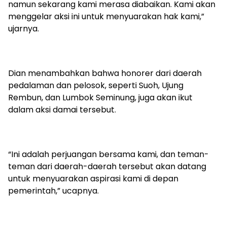
namun sekarang kami merasa diabaikan. Kami akan
menggelar aksi ini untuk menyuarakan hak kami,”
ujarnya.
Dian menambahkan bahwa honorer dari daerah
pedalaman dan pelosok, seperti Suoh, Ujung
Rembun, dan Lumbok Seminung, juga akan ikut
dalam aksi damai tersebut.
“Ini adalah perjuangan bersama kami, dan teman-
teman dari daerah-daerah tersebut akan datang
untuk menyuarakan aspirasi kami di depan
pemerintah,” ucapnya.