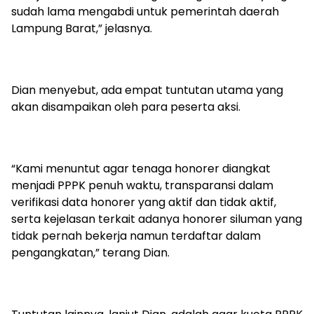
sudah lama mengabdi untuk pemerintah daerah
Lampung Barat,” jelasnya.
Dian menyebut, ada empat tuntutan utama yang
akan disampaikan oleh para peserta aksi.
“Kami menuntut agar tenaga honorer diangkat
menjadi PPPK penuh waktu, transparansi dalam
verifikasi data honorer yang aktif dan tidak aktif,
serta kejelasan terkait adanya honorer siluman yang
tidak pernah bekerja namun terdaftar dalam
pengangkatan,” terang Dian.