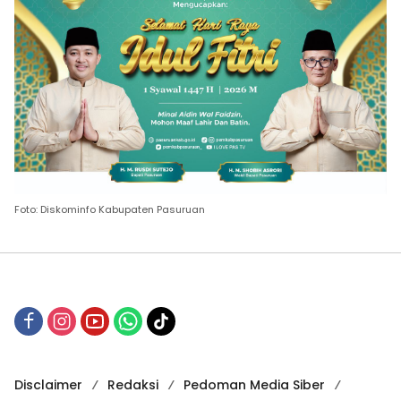
Foto: Diskominfo Kabupaten Pasuruan
Disclaimer
Redaksi
Pedoman Media Siber