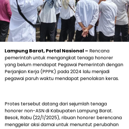
Lampung Barat, Portal Nasional –
Rencana
pemerintah untuk mengangkat tenaga honorer
yang belum mendapat Pegawai Pemerintah dengan
Perjanjian Kerja (PPPK) pada 2024 lalu menjadi
pegawai paruh waktu mendapat penolakan keras.
Protes tersebut datang dari sejumlah tenaga
honorer non-ASN di Kabupaten Lampung Barat.
Besok, Rabu (22/1/2025), ribuan honorer berencana
menggelar aksi damai untuk menuntut perubahan