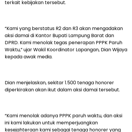
terkait kebijakan tersebut.
“Kami yang berstatus R2 dan R3 akan mengadakan
aksi damai di Kantor Bupati Lampung Barat dan
DPRD. Kami menolak tegas penerapan PPPK Paruh
Waktu,” ujar Wakil Koordinator Lapangan, Dian Wijaya
kepada awak media.
Dian menjelaskan, sekitar 1.500 tenaga honorer
diperkirakan akan ikut dalam aksi damai tersebut.
“Kami menolak adanya PPPK paruh waktu, dan aksi
ini kami lakukan untuk memperjuangkan
kesejahteraan kami sebagai tenaga honorer yang