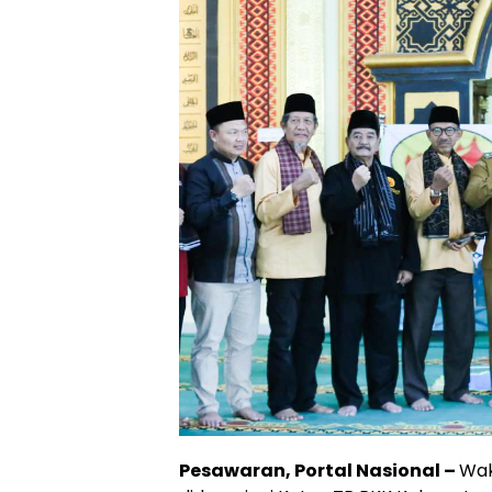
Pesawaran, Portal Nasional –
Wak