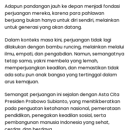
Adapun pandangan jauh ke depan menjadi fondasi
perjuangan mereka, karena para pahlawan
berjuang bukan hanya untuk diri sendiri, melainkan
untuk generasi yang akan datang.
Dalam konteks masa kini, perjuangan tidak lagi
dilakukan dengan bambu runcing, melainkan melalui
ilmu, empati, dan pengabdian. Namun, semangatnya
tetap sama, yakni membela yang lemah,
memperjuangkan keadilan, dan memastikan tidak
ada satu pun anak bangsa yang tertinggal dalam
arus kemajuan.
Semangat perjuangan ini sejalan dengan Asta Cita
Presiden Prabowo Subianto, yang menitikberatkan
pada penguatan ketahanan nasional, pemerataan
pendidikan, penegakan keadilan sosial, serta
pembangunan manusia Indonesia yang sehat,
cerdas, dan berdaya.