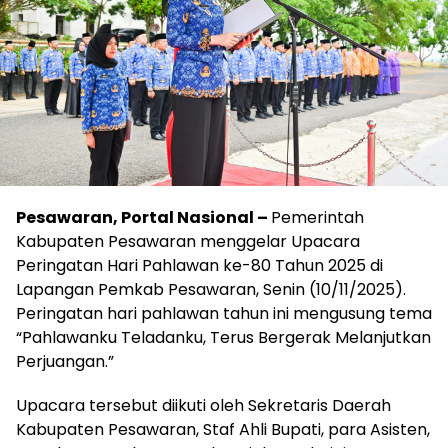
Pesawaran, Portal Nasional –
Pemerintah
Kabupaten Pesawaran menggelar Upacara
Peringatan Hari Pahlawan ke-80 Tahun 2025 di
Lapangan Pemkab Pesawaran, Senin (10/11/2025).
Peringatan hari pahlawan tahun ini mengusung tema
“Pahlawanku Teladanku, Terus Bergerak Melanjutkan
Perjuangan.”
Upacara tersebut diikuti oleh Sekretaris Daerah
Kabupaten Pesawaran, Staf Ahli Bupati, para Asisten,