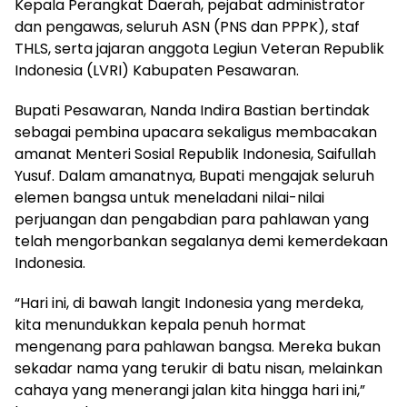
Kepala Perangkat Daerah, pejabat administrator
dan pengawas, seluruh ASN (PNS dan PPPK), staf
THLS, serta jajaran anggota Legiun Veteran Republik
Indonesia (LVRI) Kabupaten Pesawaran.
Bupati Pesawaran, Nanda Indira Bastian bertindak
sebagai pembina upacara sekaligus membacakan
amanat Menteri Sosial Republik Indonesia, Saifullah
Yusuf. Dalam amanatnya, Bupati mengajak seluruh
elemen bangsa untuk meneladani nilai-nilai
perjuangan dan pengabdian para pahlawan yang
telah mengorbankan segalanya demi kemerdekaan
Indonesia.
“Hari ini, di bawah langit Indonesia yang merdeka,
kita menundukkan kepala penuh hormat
mengenang para pahlawan bangsa. Mereka bukan
sekadar nama yang terukir di batu nisan, melainkan
cahaya yang menerangi jalan kita hingga hari ini,”