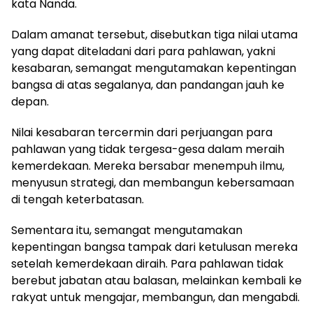
kata Nanda.
Dalam amanat tersebut, disebutkan tiga nilai utama
yang dapat diteladani dari para pahlawan, yakni
kesabaran, semangat mengutamakan kepentingan
bangsa di atas segalanya, dan pandangan jauh ke
depan.
Nilai kesabaran tercermin dari perjuangan para
pahlawan yang tidak tergesa-gesa dalam meraih
kemerdekaan. Mereka bersabar menempuh ilmu,
menyusun strategi, dan membangun kebersamaan
di tengah keterbatasan.
Sementara itu, semangat mengutamakan
kepentingan bangsa tampak dari ketulusan mereka
setelah kemerdekaan diraih. Para pahlawan tidak
berebut jabatan atau balasan, melainkan kembali ke
rakyat untuk mengajar, membangun, dan mengabdi.