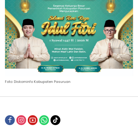
Foto: Diskominfo Kabupaten Pasuruan